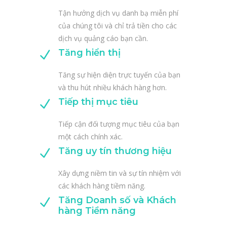
Tận hưởng dịch vụ danh bạ miễn phí
của chúng tôi và chỉ trả tiền cho các
dịch vụ quảng cáo bạn cần.
Tăng hiển thị
Tăng sự hiện diện trực tuyến của bạn
và thu hút nhiều khách hàng hơn.
Tiếp thị mục tiêu
Tiếp cận đối tượng mục tiêu của bạn
một cách chính xác.
Tăng uy tín thương hiệu
Xây dựng niềm tin và sự tín nhiệm với
các khách hàng tiềm năng.
Tăng Doanh số và Khách
hàng Tiềm năng