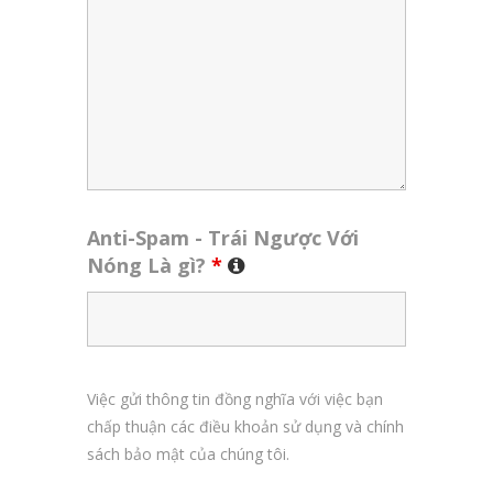
Anti-Spam - Trái Ngược Với
Nóng Là gì?
*
Việc gửi thông tin đồng nghĩa với việc bạn
chấp thuận các điều khoản sử dụng và chính
sách bảo mật của chúng tôi.