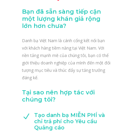
Bạn đã sẵn sàng tiếp cận
một lượng khán giả rộng
lớn hơn chưa?
Danh bạ Việt Nam là cánh cổng kết nối bạn
với khách hàng tiềm năng tại Việt Nam. Với
nền tảng mạnh mẽ của chúng tôi, bạn có thể
giới thiệu doanh nghiệp của mình đến một đối
tượng mục tiêu và thúc đẩy sự tăng trưởng
đáng kể.
Tại sao nên hợp tác với
chúng tôi?
Tạo danh bạ MIỄN PHÍ và
chỉ trả phí cho Yêu cầu
Quảng cáo