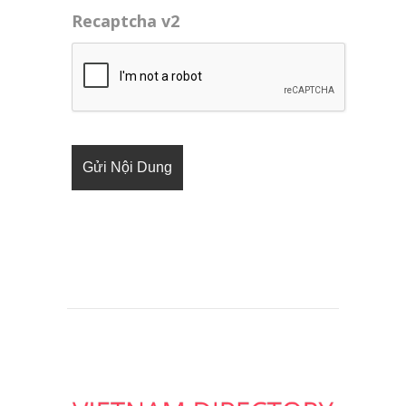
Recaptcha v2