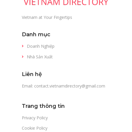
Vietnam at Your Fingertips
Danh mục
Doanh Nghiệp
Nhà Sản Xuất
Liên hệ
Email: contact.vietnamdirectory@gmail.com
Trang thông tin
Privacy Policy
Cookie Policy