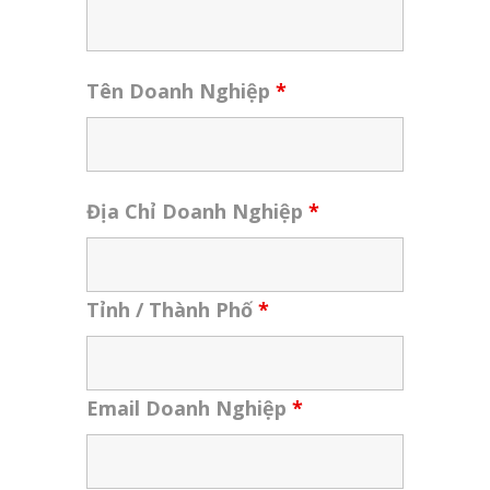
Tên Doanh Nghiệp
*
Địa Chỉ Doanh Nghiệp
*
Tỉnh / Thành Phố
*
Email Doanh Nghiệp
*