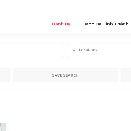
Danh Bạ
Danh Bạ Tỉnh Thành
All Locations
SAVE SEARCH