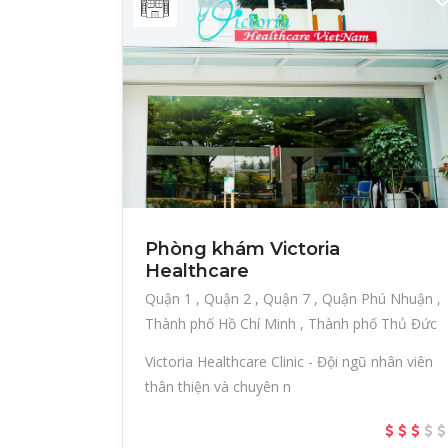
Phòng khám Victoria
Healthcare
Quận 1
Quận 2
Quận 7
Quận Phú Nhuận
Thành phố Hồ Chí Minh
Thành phố Thủ Đức
Victoria Healthcare Clinic - Đội ngũ nhân viên
thân thiện và chuyên n