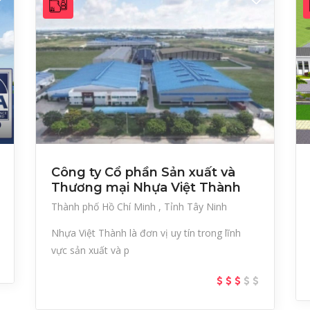
Công ty Cổ phần Sản xuất và
Thương mại Nhựa Việt Thành
Thành phố Hồ Chí Minh
Tỉnh Tây Ninh
Nhựa Việt Thành là đơn vị uy tín trong lĩnh
vực sản xuất và p