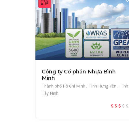
Công ty Cổ phần Nhựa Bình
Minh
Thành phố Hồ Chí Minh
Tỉnh Hưng Yên
Tỉnh
Tây Ninh