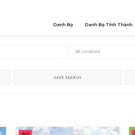
Danh Bạ
Danh Bạ Tỉnh Thành
All Locations
SAVE SEARCH