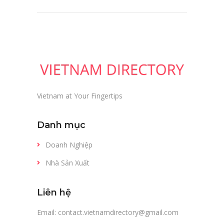
Vietnam at Your Fingertips
Danh mục
Doanh Nghiệp
Nhà Sản Xuất
Liên hệ
Email: contact.vietnamdirectory@gmail.com