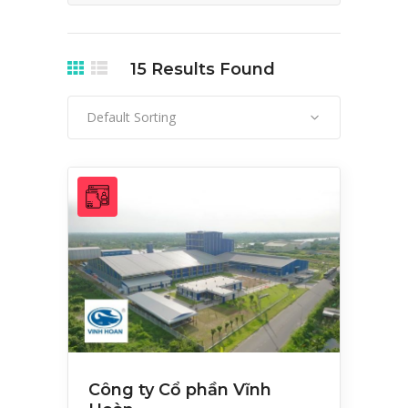
15
Results Found
Default Sorting
Công ty Cổ phần Vĩnh