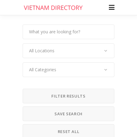
All Locations
All Categories
FILTER RESULTS
SAVE SEARCH
RESET ALL